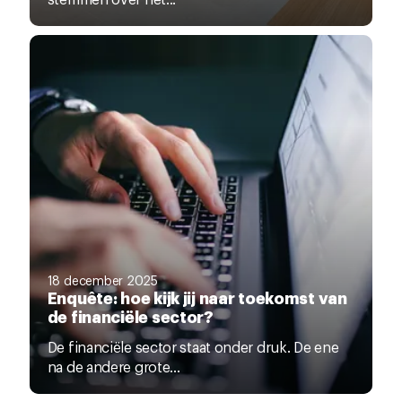
18 december 2025
Enquête: hoe kijk jij naar toekomst van
de financiële sector?
De financiële sector staat onder druk. De ene
na de andere grote...