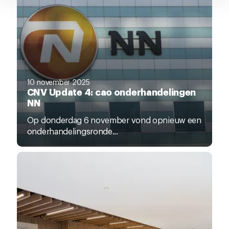
10 november 2025
CNV Update 4: cao onderhandelingen
NN
Op donderdag 6 november vond opnieuw een
onderhandelingsronde...