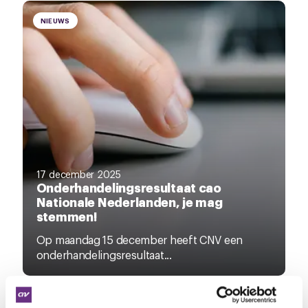
NIEUWS
17 december 2025
Onderhandelingsresultaat cao
Nationale Nederlanden, je mag
stemmen!
Op maandag 15 december heeft CNV een
onderhandelingsresultaat...
NIEUWS