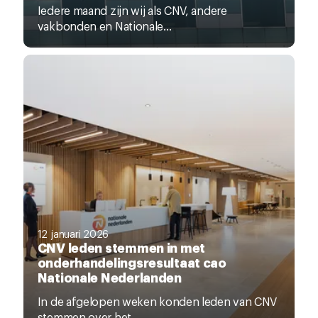
Iedere maand zijn wij als CNV, andere
vakbonden en Nationale...
12 januari 2026
CNV leden stemmen in met
onderhandelingsresultaat cao
Nationale Nederlanden
In de afgelopen weken konden leden van CNV
stemmen over het...