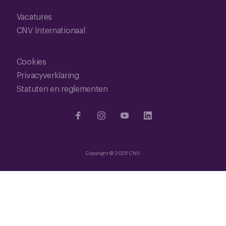
Vacatures
CNV Internationaal
Cookies
Privacyverklaring
Statuten en reglementen
Copyright © 2025 CNV