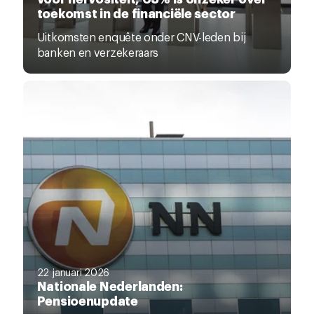
toekomst in de financiële sector
Uitkomsten enquête onder CNV-leden bij
banken en verzekeraars
22 januari 2026
Nationale Nederlanden:
Pensioenupdate