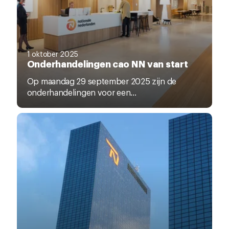
1 oktober 2025
Onderhandelingen cao NN van start
Op maandag 29 september 2025 zijn de
onderhandelingen voor een...