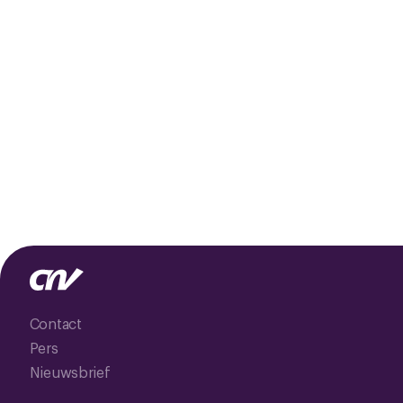
Contact
Pers
Nieuwsbrief