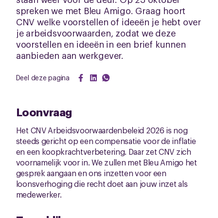
spreken we met Bleu Amigo. Graag hoort
CNV welke voorstellen of ideeën je hebt over
je arbeidsvoorwaarden, zodat we deze
voorstellen en ideeën in een brief kunnen
aanbieden aan werkgever.
Deel deze pagina
Loonvraag
Het CNV Arbeidsvoorwaardenbeleid 2026 is nog
steeds gericht op een compensatie voor de inflatie
en een koopkrachtverbetering. Daar zet CNV zich
voornamelijk voor in. We zullen met Bleu Amigo het
gesprek aangaan en ons inzetten voor een
loonsverhoging die recht doet aan jouw inzet als
medewerker.