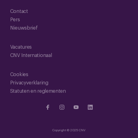
Contact
Pers
Nieuwsbrief
Vacatures
CNV Internationaal
Cookies
Privacyverklaring
Statuten en reglementen
Copyright © 2025 CNV