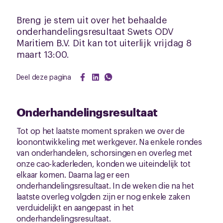
Breng je stem uit over het behaalde
onderhandelingsresultaat Swets ODV
Maritiem B.V. Dit kan tot uiterlijk vrijdag 8
maart 13:00.
Deel deze pagina
Onderhandelingsresultaat
Tot op het laatste moment spraken we over de
loonontwikkeling met werkgever. Na enkele rondes
van onderhandelen, schorsingen en overleg met
onze cao-kaderleden, konden we uiteindelijk tot
elkaar komen. Daarna lag er een
onderhandelingsresultaat. In de weken die na het
laatste overleg volgden zijn er nog enkele zaken
verduidelijkt en aangepast in het
onderhandelingsresultaat.