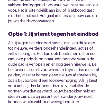
vakbonden leggen dit voorstel wel neutraal aan jou
voor. Het is uiteindelijk aan jou of jij akkoord gaat
met het eindbod. Het gaat immers om jouw cao en
jouw arbeidsvoorwaarden.
Optie 1: Jij stemt tegen het eindbod
Als jij tegen het eindbod stemt, dan kan dit leiden
tot nieuwe, verdere onderhandelingen, acties of
zelfs stakingen. Het kan ook betekenen dat er een
cao-loze periode ontstaat: een periode waarin de
oude cao is verlopen en er nog geen nieuwe is. De
bestaande arbeidsvoorwaarden blijven dan meestal
gelden, maar er komen geen nieuwe afspraken bij,
zoals bijvoorbeeld een loonsverhoging. Als jij kiest
voor acties, dan kunnen deze in verschillende
vormen worden gevoerd. Jouw betrokkenheid en
ideeën zijn daarbij essentieel. Zonder jouw inzet
kunnen wij als vakbond weinig bereiken.