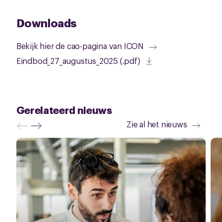
Downloads
Bekijk hier de cao-pagina van ICON
Eindbod_27_augustus_2025 (.pdf)
Gerelateerd nieuws
Zie al het nieuws