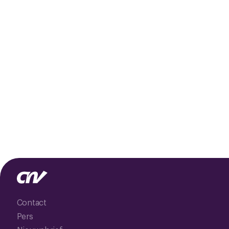
Contact
Pers