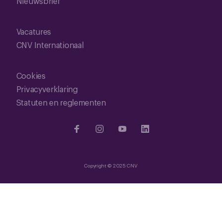
Nieuwsbrief
Vacatures
CNV Internationaal
Cookies
Privacyverklaring
Statuten en reglementen
Copyright © 2025 CNV