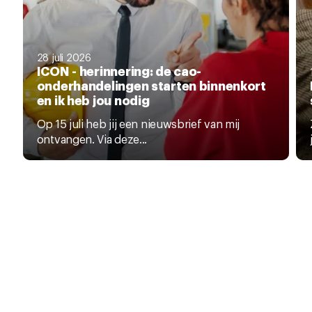
28 juli 2026
ICON - herinnering: de cao-
onderhandelingen starten binnenkort
en ik heb jou nodig
Op 15 juli heb jij een nieuwsbrief van mij
ontvangen. Via deze...