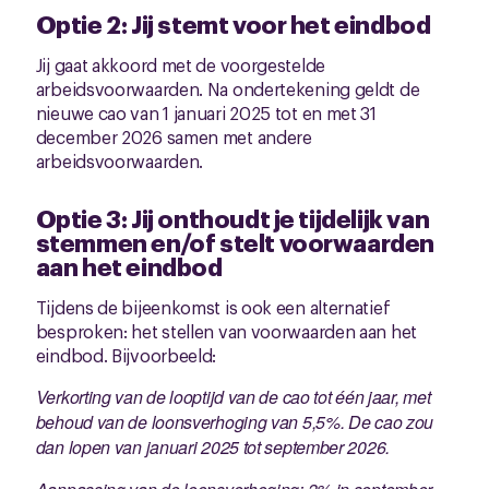
Optie 2: Jij stemt voor het eindbod
Jij gaat akkoord met de voorgestelde
arbeidsvoorwaarden. Na ondertekening geldt de
nieuwe cao van 1 januari 2025 tot en met 31
december 2026 samen met andere
arbeidsvoorwaarden.
Optie 3: Jij onthoudt je tijdelijk van
stemmen en/of stelt voorwaarden
aan het eindbod
Tijdens de bijeenkomst is ook een alternatief
besproken: het stellen van voorwaarden aan het
eindbod. Bijvoorbeeld:
Verkorting van de looptijd van de cao tot één jaar, met
behoud van de loonsverhoging van 5,5%. De cao zou
dan lopen van januari 2025 tot september 2026.