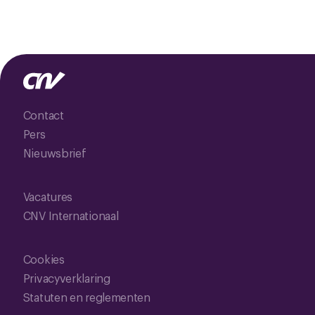
Contact
Pers
Nieuwsbrief
Vacatures
CNV Internationaal
Cookies
Privacyverklaring
Statuten en reglementen