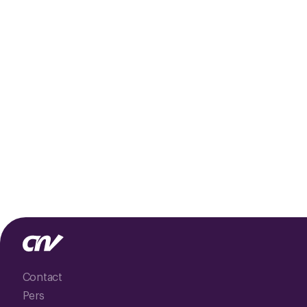
Contact
Pers