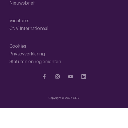
Nieuwsbrief
Vacatures
CNV Internationaal
Cookies
Privacyverklaring
Statuten en reglementen
Copyright © 2025 CNV