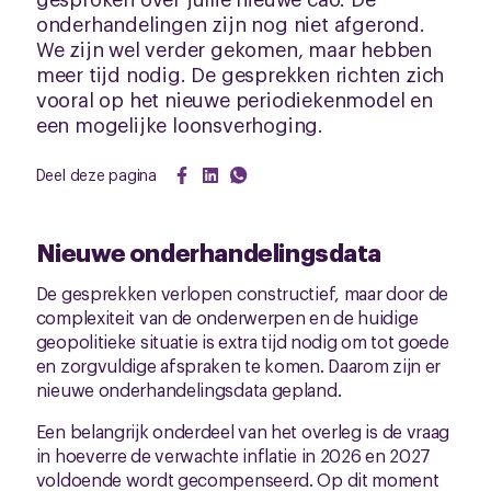
onderhandelingen zijn nog niet afgerond.
We zijn wel verder gekomen, maar hebben
meer tijd nodig. De gesprekken richten zich
vooral op het nieuwe periodiekenmodel en
een mogelijke loonsverhoging.
Deel deze pagina
Nieuwe onderhandelingsdata
De gesprekken verlopen constructief, maar door de
complexiteit van de onderwerpen en de huidige
geopolitieke situatie is extra tijd nodig om tot goede
en zorgvuldige afspraken te komen. Daarom zijn er
nieuwe onderhandelingsdata gepland.
Een belangrijk onderdeel van het overleg is de vraag
in hoeverre de verwachte inflatie in 2026 en 2027
voldoende wordt gecompenseerd. Op dit moment