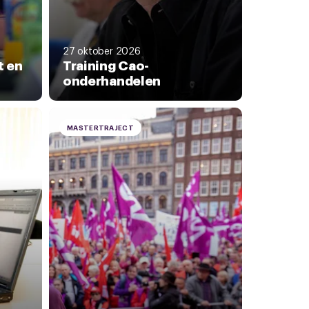
27 oktober 2026
t en
Training Cao-
onderhandelen
MASTERTRAJECT