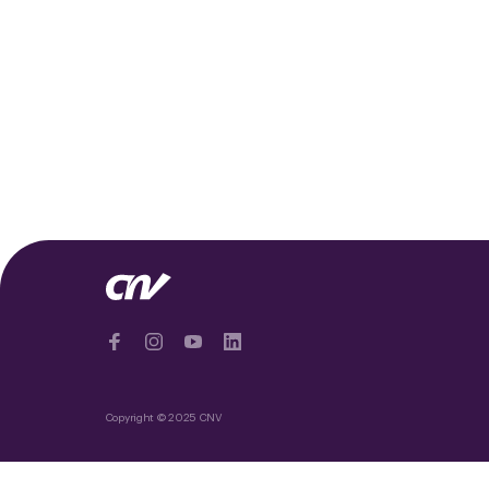
Copyright © 2025 CNV