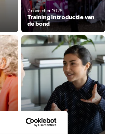
2 november 2026
Training Introductie van
de bond
10 november 2026
James: