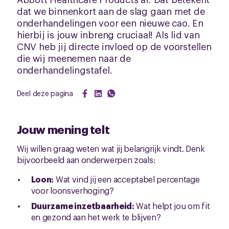
dat we binnenkort aan de slag gaan met de
onderhandelingen voor een nieuwe cao. En
hierbij is jouw inbreng cruciaal! Als lid van
CNV heb jij directe invloed op de voorstellen
die wij meenemen naar de
onderhandelingstafel.
Deel deze pagina
Jouw mening telt
Wij willen graag weten wat jij belangrijk vindt. Denk
bijvoorbeeld aan onderwerpen zoals:
Loon:
Wat vind jij een acceptabel percentage
voor loonsverhoging?
Duurzame inzetbaarheid:
Wat helpt jou om fit
en gezond aan het werk te blijven?