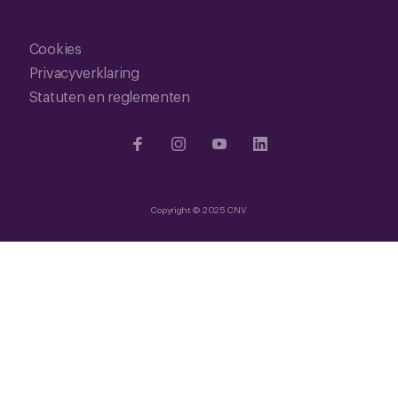
Cookies
Privacyverklaring
Statuten en reglementen
Copyright © 2025 CNV