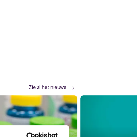
Zie al het nieuws