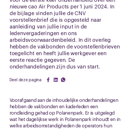
nieuwe cao Air Products per 1 juni 2024. In
de bijlage vinden jullie de CNV
voorstellenbrief die is opgesteld naar
aanleiding van jullie input in de
ledenvergaderingen en ons
arbeidsvoorwaardenbeleid. In dit overleg
hebben de vakbonden de voorstellenbrieven
toegelicht en heeft jullie werkgever een
eerste reactie gegeven. De
onderhandelingen zijn dus van start.
Deel deze pagina
Voorafgaand aan de inhoudelijke onderhandelingen
hebben de vakbonden en kaderleden een
rondleiding gehad op Polanenpark. Er is uitgelegd
wat het dagelijkse werk in Polanenpark inhoudt en in
welke arbeidsomstandigheden de operators hun