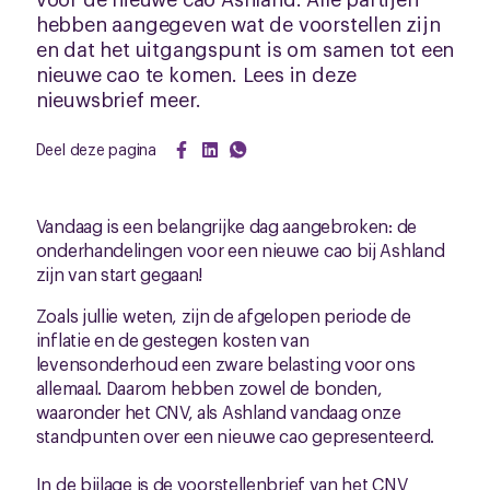
hebben aangegeven wat de voorstellen zijn
en dat het uitgangspunt is om samen tot een
nieuwe cao te komen. Lees in deze
nieuwsbrief meer.
Deel deze pagina
Vandaag is een belangrijke dag aangebroken: de
onderhandelingen voor een nieuwe cao bij Ashland
zijn van start gegaan!
Zoals jullie weten, zijn de afgelopen periode de
inflatie en de gestegen kosten van
levensonderhoud een zware belasting voor ons
allemaal. Daarom hebben zowel de bonden,
waaronder het CNV, als Ashland vandaag onze
standpunten over een nieuwe cao gepresenteerd.
In de bijlage is de voorstellenbrief van het CNV