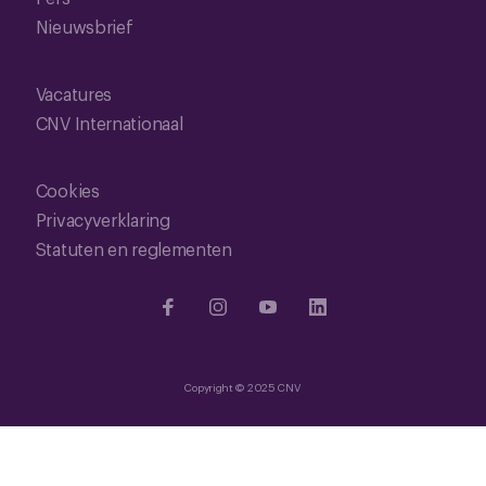
Nieuwsbrief
Vacatures
CNV Internationaal
Cookies
Privacyverklaring
Statuten en reglementen
Copyright © 2025 CNV