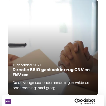
15 december 2021
Directie BBIO gaat achter rug CNV en
FNV om
Na de vorige cao-onderhandelingen wilde de
ondernemingsraad graag...