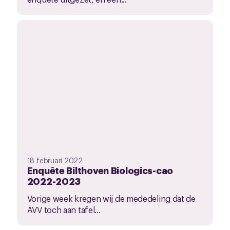
18 februari 2022
Enquête Bilthoven Biologics-cao
2022-2023
Vorige week kregen wij de mededeling dat de
AVV toch aan tafel...