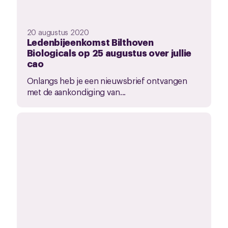
20 augustus 2020
Ledenbijeenkomst Bilthoven
Biologicals op 25 augustus over jullie
cao
Onlangs heb je een nieuwsbrief ontvangen
met de aankondiging van...