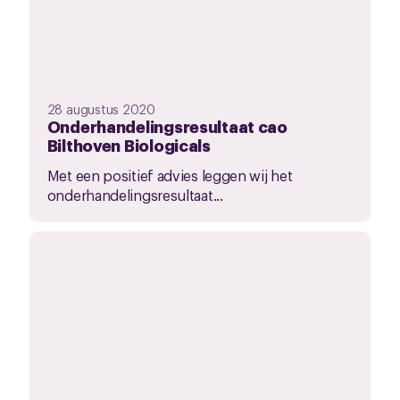
28 augustus 2020
Onderhandelingsresultaat cao
Bilthoven Biologicals
Met een positief advies leggen wij het
onderhandelingsresultaat...