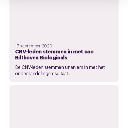
17 september 2020
CNV-leden stemmen in met cao
Bilthoven Biologicals
De CNV-leden stemmen unaniem in met het
onderhandelingsresultaat....