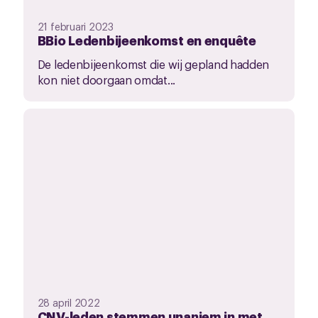
21 februari 2023
BBio Ledenbijeenkomst en enquête
De ledenbijeenkomst die wij gepland hadden
kon niet doorgaan omdat...
28 april 2022
CNV-leden stemmen unaniem in met