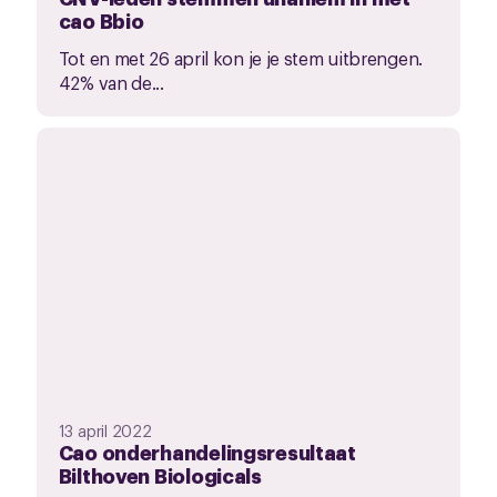
cao Bbio
Tot en met 26 april kon je je stem uitbrengen.
42% van de...
13 april 2022
Cao onderhandelingsresultaat
Bilthoven Biologicals