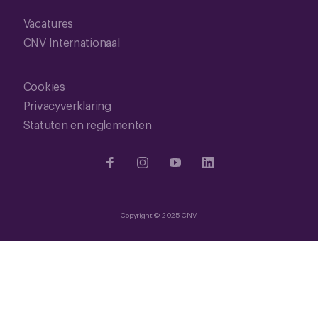
Vacatures
CNV Internationaal
Cookies
Privacyverklaring
Statuten en reglementen
Copyright © 2025 CNV