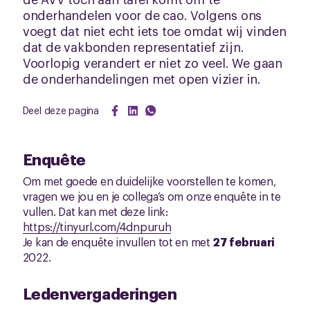
onderhandelen voor de cao. Volgens ons
voegt dat niet echt iets toe omdat wij vinden
dat de vakbonden representatief zijn.
Voorlopig verandert er niet zo veel. We gaan
de onderhandelingen met open vizier in.
Deel deze pagina
Enquête
Om met goede en duidelijke voorstellen te komen,
vragen we jou en je collega’s om onze enquête in te
vullen. Dat kan met deze link:
https://tinyurl.com/4dnpuruh
Je kan de enquête invullen tot en met
27 februari
2022.
Ledenvergaderingen