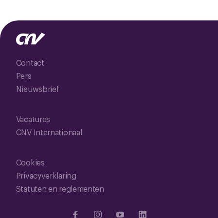
Contact
Pers
Nieuwsbrief
Vacatures
CNV Internationaal
Cookies
Privacyverklaring
Statuten en reglementen