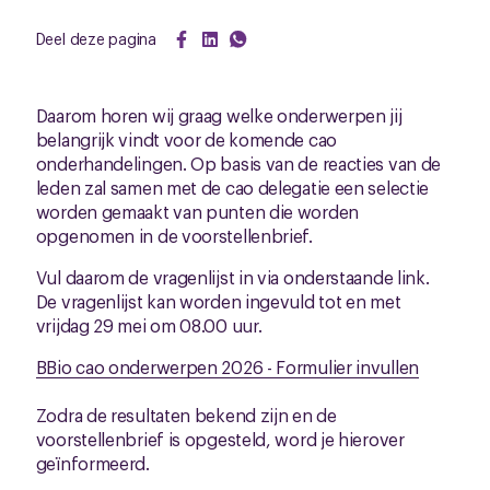
Deel deze pagina
Daarom horen wij graag welke onderwerpen jij
belangrijk vindt voor de komende cao
onderhandelingen. Op basis van de reacties van de
leden zal samen met de cao delegatie een selectie
worden gemaakt van punten die worden
opgenomen in de voorstellenbrief.
Vul daarom de vragenlijst in via onderstaande link.
De vragenlijst kan worden ingevuld tot en met
vrijdag 29 mei om 08.00 uur.
BBio cao onderwerpen 2026 - Formulier invullen
Zodra de resultaten bekend zijn en de
voorstellenbrief is opgesteld, word je hierover
geïnformeerd.