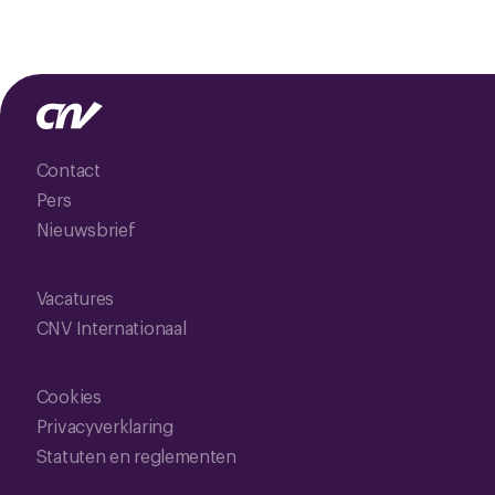
Contact
Pers
Nieuwsbrief
Vacatures
CNV Internationaal
Cookies
Privacyverklaring
Statuten en reglementen