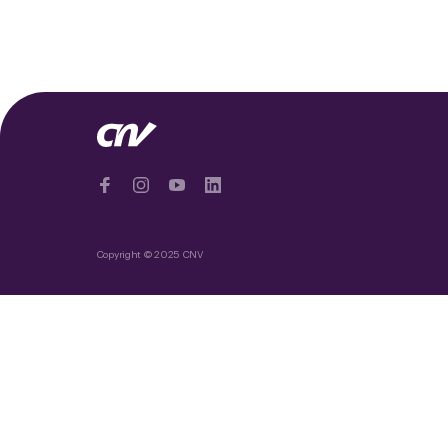
Copyright © 2025 CNV