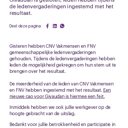
de ledenvergaderingen ingestemd met het
resultaat.
Deel deze pagina
Gisteren hebben CNV Vakmensen en FNV
gemeenschappelijke ledenvergaderingen
gehouden. Tijdens de ledenvergaderingen hebben
leden de mogelijkheid gekregen om hun stem uit te
brengen over het resultaat.
De meerderheid van de leden van CNV Vakmensen
en FNV hebben ingestemd met het resultaat.
Een
nieuwe cao voor Givaudan is hiermee een feit.
Inmiddels hebben we ook jullie werkgever op de
hoogte gebracht van de uitslag.
Bedankt voor jullie betrokkenheid en participatie in