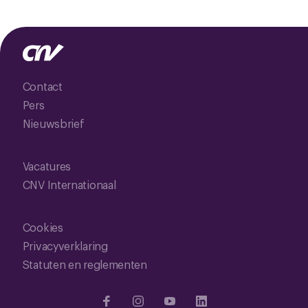
Contact
Pers
Nieuwsbrief
Vacatures
CNV Internationaal
Cookies
Privacyverklaring
Statuten en reglementen