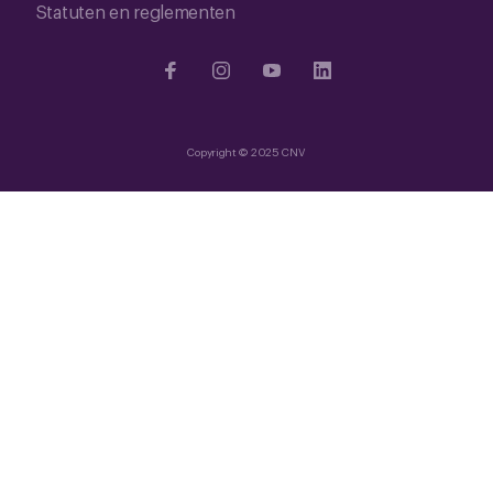
Statuten en reglementen
Copyright © 2025 CNV