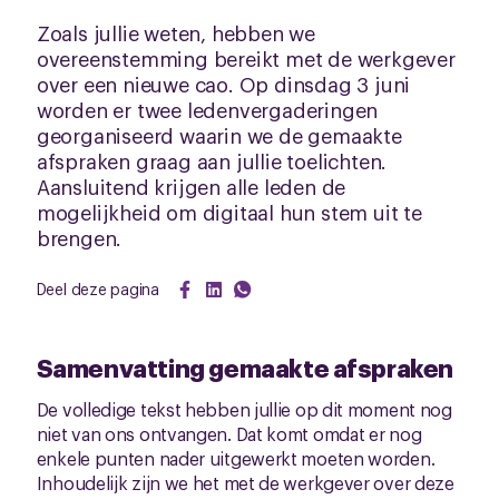
Zoals jullie weten, hebben we
overeenstemming bereikt met de werkgever
over een nieuwe cao. Op dinsdag 3 juni
worden er twee ledenvergaderingen
georganiseerd waarin we de gemaakte
afspraken graag aan jullie toelichten.
Aansluitend krijgen alle leden de
mogelijkheid om digitaal hun stem uit te
brengen.
Deel deze pagina
Samenvatting gemaakte afspraken
De volledige tekst hebben jullie op dit moment nog
niet van ons ontvangen. Dat komt omdat er nog
enkele punten nader uitgewerkt moeten worden.
Inhoudelijk zijn we het met de werkgever over deze