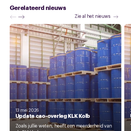
Gerelateerd nieuws
Zie al het nieuws
13 mei 2026
Update cao-overleg KLK Kolb
Zoals jullie weten, heeft een meerderheid van