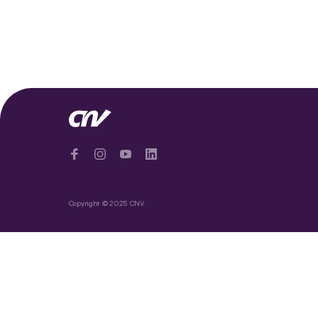
Copyright © 2025 CNV