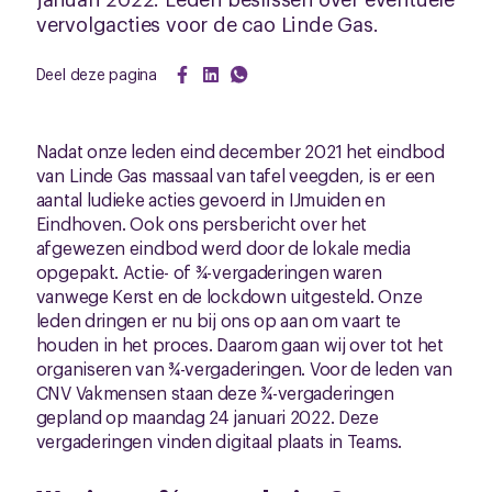
vervolgacties voor de cao Linde Gas.
Deel deze pagina
Nadat onze leden eind december 2021 het eindbod
van Linde Gas massaal van tafel veegden, is er een
aantal ludieke acties gevoerd in IJmuiden en
Eindhoven. Ook ons persbericht over het
afgewezen eindbod werd door de lokale media
opgepakt. Actie- of ¾-vergaderingen waren
vanwege Kerst en de lockdown uitgesteld. Onze
leden dringen er nu bij ons op aan om vaart te
houden in het proces. Daarom gaan wij over tot het
organiseren van ¾-vergaderingen. Voor de leden van
CNV Vakmensen staan deze ¾-vergaderingen
gepland op maandag 24 januari 2022. Deze
vergaderingen vinden digitaal plaats in Teams.