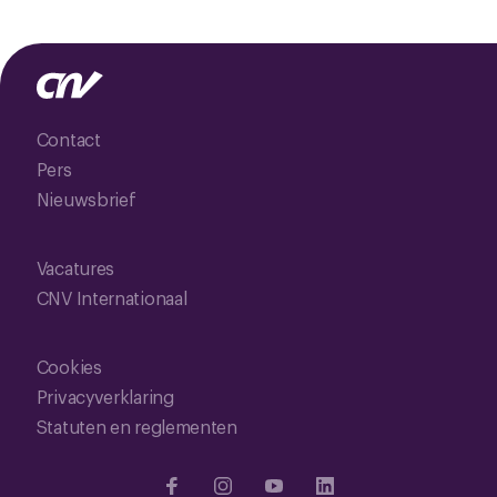
Contact
Pers
Nieuwsbrief
Vacatures
CNV Internationaal
Cookies
Privacyverklaring
Statuten en reglementen