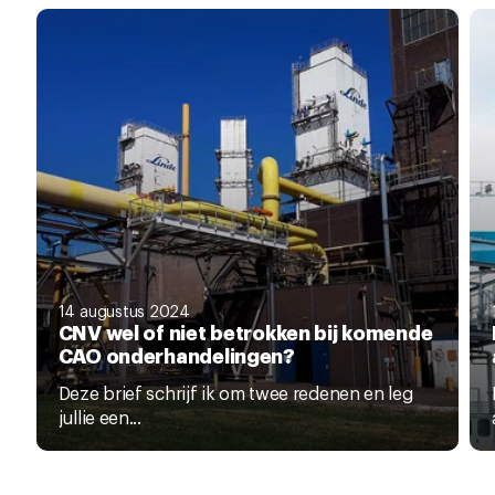
14 augustus 2024
CNV wel of niet betrokken bij komende
CAO onderhandelingen?
Deze brief schrijf ik om twee redenen en leg
jullie een...