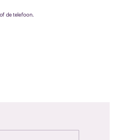
 of de telefoon.