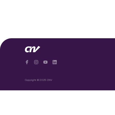
Copyright © 2025 CNV