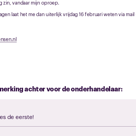
ig zin, vandaar mijn oproep.
agen laat het me dan uiterlijk vrijdag 16 februari weten via mail
nsen.nl
opmerking achter voor de onderhandelaar:
es de eerste!