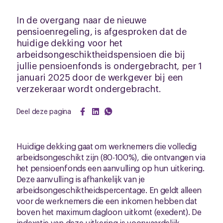
In de overgang naar de nieuwe
pensioenregeling, is afgesproken dat de
huidige dekking voor het
arbeidsongeschiktheidspensioen die bij
jullie pensioenfonds is ondergebracht, per 1
januari 2025 door de werkgever bij een
verzekeraar wordt ondergebracht.
Deel deze pagina
Huidige dekking gaat om werknemers die volledig
arbeidsongeschikt zijn (80-100%), die ontvangen via
het pensioenfonds een aanvulling op hun uitkering.
Deze aanvulling is afhankelijk van je
arbeidsongeschiktheidspercentage. En geldt alleen
voor de werknemers die een inkomen hebben dat
boven het maximum dagloon uitkomt (exedent). De
indexatie van deze uitkering is voorwaardelijk.