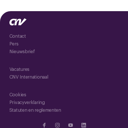
Contact
Pers
Nieuwsbrief
Vacatures
CNV Internationaal
Cookies
Privacyverklaring
Statuten en reglementen