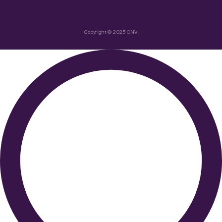
Copyright © 2025 CNV