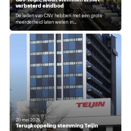
verbeterd eindbod
De leden van CNV hebben met een grote
meerderheid laten weten in...
20 mei 2025
Terugkoppeling stemming Teijin