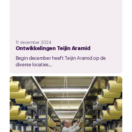
11 december 2024
Ontwikkelingen Teijin Aramid
Begin december heeft Teijin Aramid op de
diverse locaties...