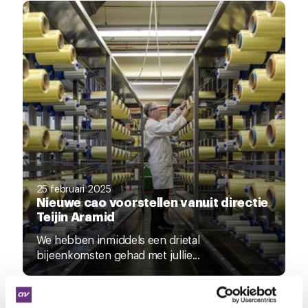
25 februari 2025
Nieuwe cao voorstellen vanuit directie
Teijin Aramid
We hebben inmiddels een drietal
bijeenkomsten gehad met jullie...