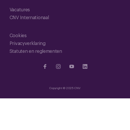
Vacatures
CNV Internationaal
Cookies
Privacyverklaring
Statuten en reglementen
Copyright © 2025 CNV