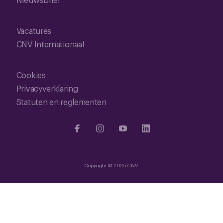
Vacatures
CNV Internationaal
Cookies
Privacyverklaring
Statuten en reglementen
Copyright © 2025 CNV