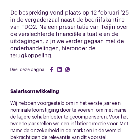
De bespreking vond plaats op 12 februari ’25
in de vergaderzaal naast de bedrijfskantine
van FDQ2. Na een presentatie van Teijin over
de verslechterde financiële situatie en de
uitdagingen, zijn we verder gegaan met de
onderhandelingen, hieronder de
terugkoppeling.
Deel deze pagina
Salarisontwikkeling
Wij hebben voorgesteld om in het eerste jaar een
nominale loonstijging door te voeren, om met name
de lagere schalen beter te gecompenseren. Voor het
tweede jaar stellen we een inflatiecorrectie voor. Met
name de onzekerheid in de markt en in de wereld
bekrachtigen de relevantie van dit voorstel.