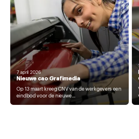
7 april 2026
Nieuwe cao Grafimedia
Op 13 maart kreeg CNV van de werkgevers een
eindbod voor de nieuwe...