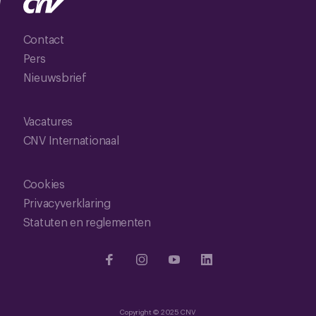
Contact
Pers
Nieuwsbrief
Vacatures
CNV Internationaal
Cookies
Privacyverklaring
Statuten en reglementen
Copyright © 2025 CNV