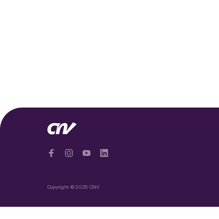
Copyright © 2025 CNV