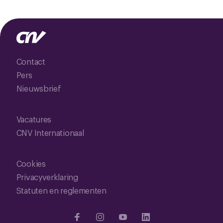
Contact
Pers
Nieuwsbrief
Vacatures
CNV Internationaal
Cookies
Privacyverklaring
Statuten en reglementen