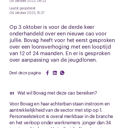
04 oktober 2023, 08:23
Laatst geüpdatet
04 oktober 2023, 15:37
Op 3 oktober is voor de derde keer
onderhandeld over een nieuwe cao voor
jullie. Bovag heeft voor het eerst gesproken
over een loonsverhoging met een looptijd
van 12 of 24 maanden. En er is gesproken
over aanpassing van de jeugdlonen.
Deel deze pagina
Wat wil Bovag met deze cao bereiken?
Voor Bovag en haar achterban staan instroom en
aantrekkelijkheid van de sector met stip op 1.
Personeelstekort is overal merkbaar in de branche
en het verloop onder werknemers jonger dan 34