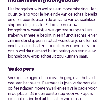
Het loongebouw is wel toe aan modernisering. Het
duurt te lang voor je het einde van de schaal bereikt
en er zit geen logica in de omvang van de jaarlijkse
stappen die je maakt. Er komt een nieuw
loongebouw waarbij je wat grotere stappen kunt
maken wanneer je begint in een functieschaal en er
zijn minder stappen in totaal waardoor je sneller het
einde van je schaal zult bereiken. Voorwaarde voor
ons is wel dat niemand bij invoering van een nieuw
loongebouw erop achteruit zou kunnen gaan.
Verkopers
Verkopers krijgen de loonsverhoging over het vaste
deel van het salaris. Daarnaast krijgen verkopers die
op feestdagen moeten werken een vrije dag ervoor
in de plaats. Dit is een eerste stap voor verkopers
om echt onderdeel uit te maken van de cao.