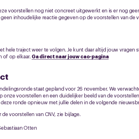
eze voorstellen nog niet concreet uitgewerkt en is er nog ge
een inhoudelijke reactie gegeven op de voorstellen van de v
t hele traject weer te volgen. Je kunt daar altijd jouw vragen 
 of op elkaar.
Ga direct naar jouw cao-pagina
ct
ndelingsronde staat gepland voor 26 november. We verwacht
op onze voorstellen en een duidelijker beeld van de voorstelle
deze ronde opnieuw met jullie delen in de volgende nieuwsbr
 de voorstellen van CNV, zie bijlage.
Sebastiaan Otten