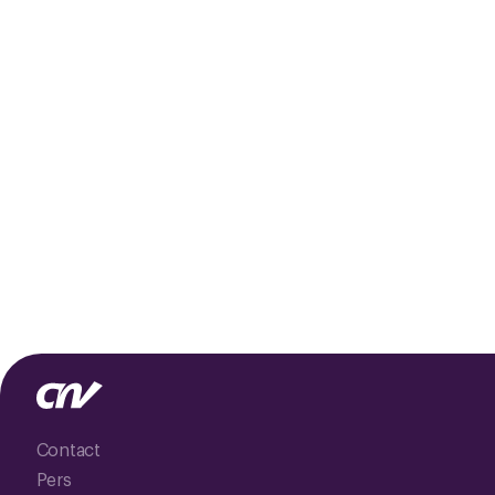
Contact
Pers