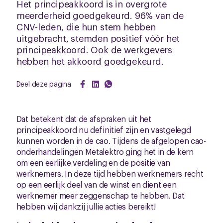
Het principeakkoord is in overgrote
meerderheid goedgekeurd. 96% van de
CNV-leden, die hun stem hebben
uitgebracht, stemden positief vóór het
principeakkoord. Ook de werkgevers
hebben het akkoord goedgekeurd.
Deel deze pagina
Dat betekent dat de afspraken uit het
principeakkoord nu definitief zijn en vastgelegd
kunnen worden in de cao. Tijdens de afgelopen cao-
onderhandelingen Metalektro ging het in de kern
om een eerlijke verdeling en de positie van
werknemers. In deze tijd hebben werknemers recht
op een eerlijk deel van de winst en dient een
werknemer meer zeggenschap te hebben. Dat
hebben wij dankzij jullie acties bereikt!