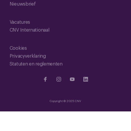
Nieuwsbrief
Vacatures
CNV Internationaal
Cookies
Privacyverklaring
Statuten en reglementen
Copyright © 2025 CNV