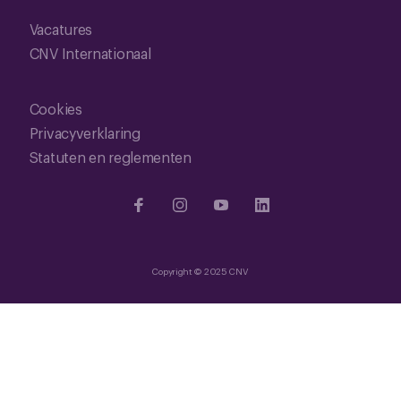
Vacatures
CNV Internationaal
Cookies
Privacyverklaring
Statuten en reglementen
Copyright © 2025 CNV