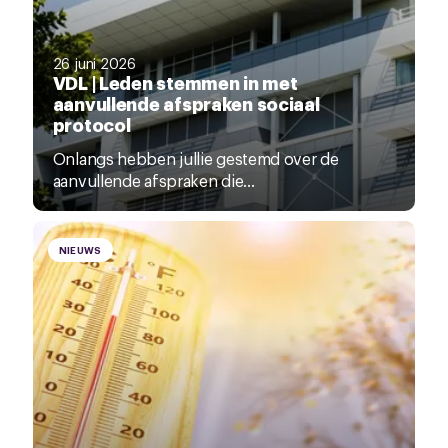
26 juni 2026
VDL | Leden stemmen in met
aanvullende afspraken sociaal
protocol
Onlangs hebben jullie gestemd over de
aanvullende afspraken die...
NIEUWS