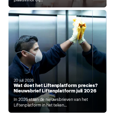
20 juli 2026
Wat doet het Liftenplatform precies?
Nieuwsbrief Liftenplatform juli 2026
In 2026 staan de nieuwsbrieven van het
Liftenplatform in het teken...