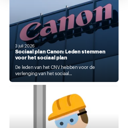
3 juli 2026
Sociaal plan Canon: Leden stemmen
voor het sociaal plan
De leden van het CNV hebben voor de
verlenging van het sociaal...