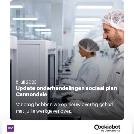
8 juli 2026
Update onderhandelingen sociaal plan
Cannondale
Vandaag hebben we opnieuw overleg gehad
met jullie werkgever over...