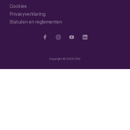
Cookies
Privacyverklaring
Statuten en reglementen
Copyright © 2025 CNV