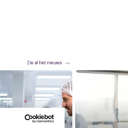
Zie al het nieuws