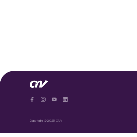
Copyright © 2025 CNV