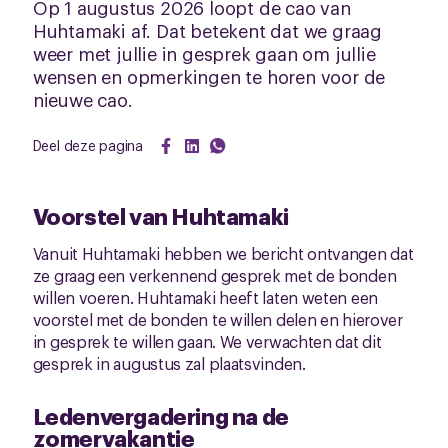
Op 1 augustus 2026 loopt de cao van
Huhtamaki af. Dat betekent dat we graag
weer met jullie in gesprek gaan om jullie
wensen en opmerkingen te horen voor de
nieuwe cao.
Deel deze pagina
Voorstel van Huhtamaki
Vanuit Huhtamaki hebben we bericht ontvangen dat
ze graag een verkennend gesprek met de bonden
willen voeren. Huhtamaki heeft laten weten een
voorstel met de bonden te willen delen en hierover
in gesprek te willen gaan. We verwachten dat dit
gesprek in augustus zal plaatsvinden.
Ledenvergadering na de
zomervakantie