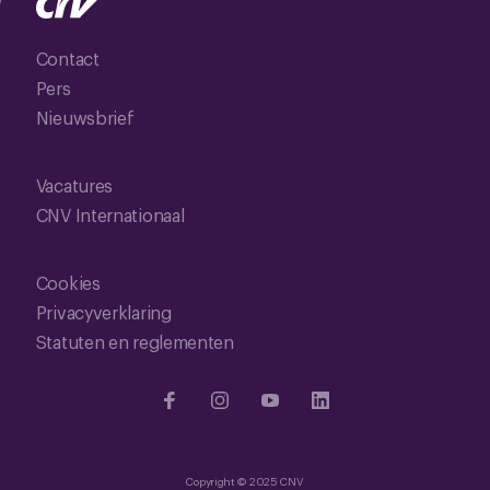
Contact
Pers
Nieuwsbrief
Vacatures
CNV Internationaal
Cookies
Privacyverklaring
Statuten en reglementen
Copyright © 2025 CNV