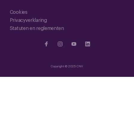
Cookies
Privacyverklaring
Statuten en reglementen
Copyright © 2025 CNV