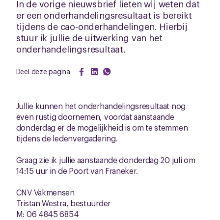
In de vorige nieuwsbrief lieten wij weten dat
er een onderhandelingsresultaat is bereikt
tijdens de cao-onderhandelingen. Hierbij
stuur ik jullie de uitwerking van het
onderhandelingsresultaat.
Deel deze pagina
Jullie kunnen het onderhandelingsresultaat nog
even rustig doornemen, voordat aanstaande
donderdag er de mogelijkheid is om te stemmen
tijdens de ledenvergadering.
Graag zie ik jullie aanstaande donderdag 20 juli om
14:15 uur in de Poort van Franeker.
CNV Vakmensen
Tristan Westra, bestuurder
M: 06 4845 6854