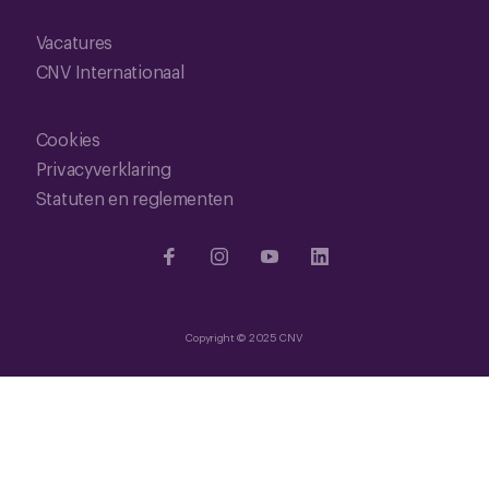
Vacatures
CNV Internationaal
Cookies
Privacyverklaring
Statuten en reglementen
Copyright © 2025 CNV