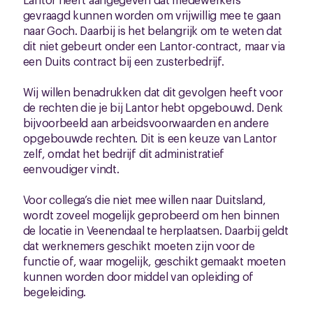
gevraagd kunnen worden om vrijwillig mee te gaan
naar Goch. Daarbij is het belangrijk om te weten dat
dit niet gebeurt onder een Lantor-contract, maar via
een Duits contract bij een zusterbedrijf.
Wij willen benadrukken dat dit gevolgen heeft voor
de rechten die je bij Lantor hebt opgebouwd. Denk
bijvoorbeeld aan arbeidsvoorwaarden en andere
opgebouwde rechten. Dit is een keuze van Lantor
zelf, omdat het bedrijf dit administratief
eenvoudiger vindt.
Voor collega’s die niet mee willen naar Duitsland,
wordt zoveel mogelijk geprobeerd om hen binnen
de locatie in Veenendaal te herplaatsen. Daarbij geldt
dat werknemers geschikt moeten zijn voor de
functie of, waar mogelijk, geschikt gemaakt moeten
kunnen worden door middel van opleiding of
begeleiding.