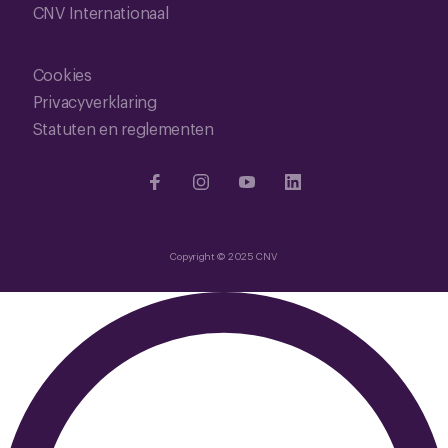
CNV Internationaal
Cookies
Privacyverklaring
Statuten en reglementen
Copyright © 2025 CNV