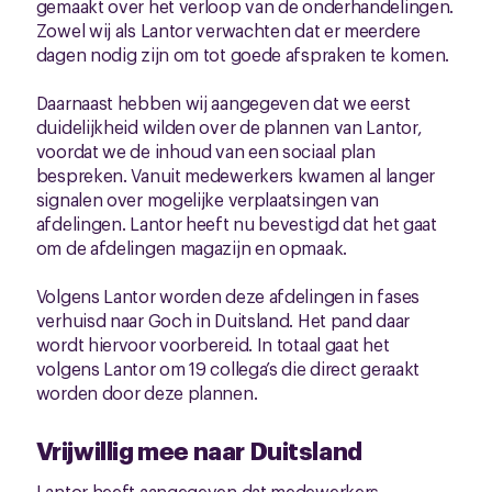
gemaakt over het verloop van de onderhandelingen.
Zowel wij als Lantor verwachten dat er meerdere
dagen nodig zijn om tot goede afspraken te komen.
Daarnaast hebben wij aangegeven dat we eerst
duidelijkheid wilden over de plannen van Lantor,
voordat we de inhoud van een sociaal plan
bespreken. Vanuit medewerkers kwamen al langer
signalen over mogelijke verplaatsingen van
afdelingen. Lantor heeft nu bevestigd dat het gaat
om de afdelingen magazijn en opmaak.
Volgens Lantor worden deze afdelingen in fases
verhuisd naar Goch in Duitsland. Het pand daar
wordt hiervoor voorbereid. In totaal gaat het
volgens Lantor om 19 collega’s die direct geraakt
worden door deze plannen.
Vrijwillig mee naar Duitsland
Lantor heeft aangegeven dat medewerkers