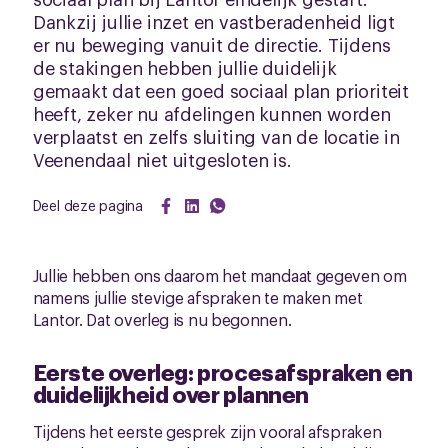
Dankzij jullie inzet en vastberadenheid ligt
er nu beweging vanuit de directie. Tijdens
de stakingen hebben jullie duidelijk
gemaakt dat een goed sociaal plan prioriteit
heeft, zeker nu afdelingen kunnen worden
verplaatst en zelfs sluiting van de locatie in
Veenendaal niet uitgesloten is.
Deel deze pagina
Jullie hebben ons daarom het mandaat gegeven om
namens jullie stevige afspraken te maken met
Lantor. Dat overleg is nu begonnen.
Eerste overleg: procesafspraken en
duidelijkheid over plannen
Tijdens het eerste gesprek zijn vooral afspraken