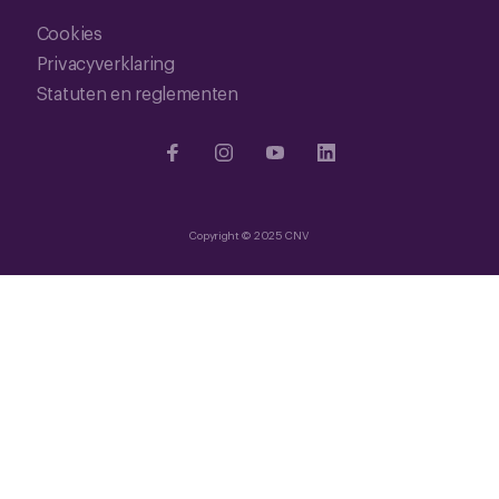
Cookies
Privacyverklaring
Statuten en reglementen
Copyright © 2025 CNV