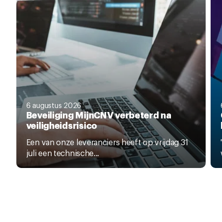
6 augustus 2026
Beveiliging MijnCNV verbeterd na
veiligheidsrisico
Een van onze leveranciers heeft op vrijdag 31
juli een technische...