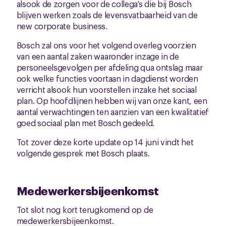
alsook de zorgen voor de collega’s die bij Bosch
blijven werken zoals de levensvatbaarheid van de
new corporate business.
Bosch zal ons voor het volgend overleg voorzien
van een aantal zaken waaronder inzage in de
personeelsgevolgen per afdeling qua ontslag maar
ook welke functies voortaan in dagdienst worden
verricht alsook hun voorstellen inzake het sociaal
plan. Op hoofdlijnen hebben wij van onze kant, een
aantal verwachtingen ten aanzien van een kwalitatief
goed sociaal plan met Bosch gedeeld.
Tot zover deze korte update op 14 juni vindt het
volgende gesprek met Bosch plaats.
Medewerkersbijeenkomst
Tot slot nog kort terugkomend op de
medewerkersbijeenkomst.