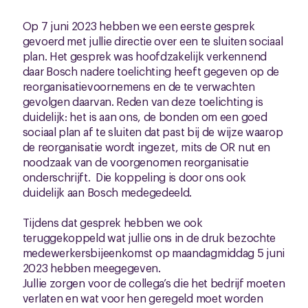
Op 7 juni 2023 hebben we een eerste gesprek
gevoerd met jullie directie over een te sluiten sociaal
plan. Het gesprek was hoofdzakelijk verkennend
daar Bosch nadere toelichting heeft gegeven op de
reorganisatievoornemens en de te verwachten
gevolgen daarvan. Reden van deze toelichting is
duidelijk: het is aan ons, de bonden om een goed
sociaal plan af te sluiten dat past bij de wijze waarop
de reorganisatie wordt ingezet, mits de OR nut en
noodzaak van de voorgenomen reorganisatie
onderschrijft. Die koppeling is door ons ook
duidelijk aan Bosch medegedeeld.
Tijdens dat gesprek hebben we ook
teruggekoppeld wat jullie ons in de druk bezochte
medewerkersbijeenkomst op maandagmiddag 5 juni
2023 hebben meegegeven.
Jullie zorgen voor de collega’s die het bedrijf moeten
verlaten en wat voor hen geregeld moet worden