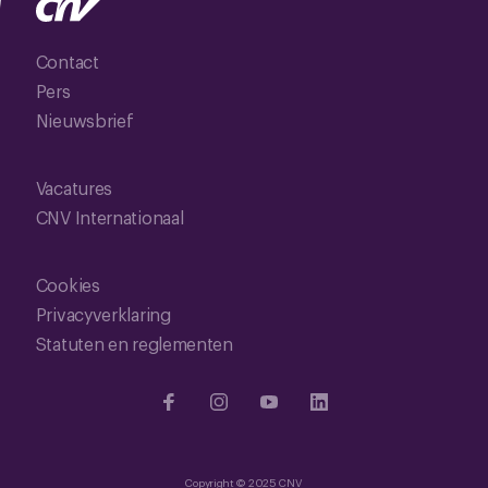
Contact
Pers
Nieuwsbrief
Vacatures
CNV Internationaal
Cookies
Privacyverklaring
Statuten en reglementen
Copyright © 2025 CNV