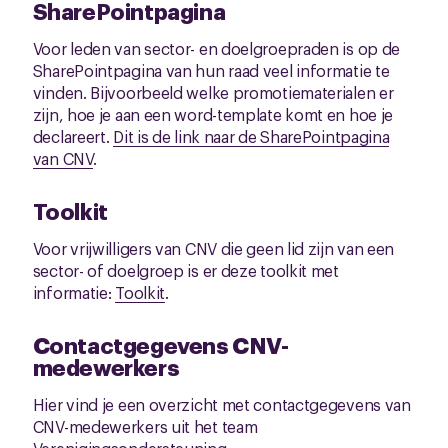
SharePointpagina
Voor leden van sector- en doelgroepraden is op de
SharePointpagina van hun raad veel informatie te
vinden. Bijvoorbeeld welke promotiematerialen er
zijn, hoe je aan een word-template komt en hoe je
declareert.
Dit is de link naar de SharePointpagina
van CNV
.
Toolkit
Voor vrijwilligers van CNV die geen lid zijn van een
sector- of doelgroep is er deze toolkit met
informatie:
Toolkit
.
Contactgegevens
CNV-
medewerkers
Hier vind je een overzicht met contactgegevens van
CNV-medewerkers uit het team