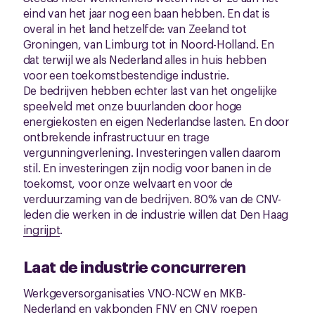
eind van het jaar nog een baan hebben. En dat is
overal in het land hetzelfde: van Zeeland tot
Groningen, van Limburg tot in Noord-Holland. En
dat terwijl we als Nederland alles in huis hebben
voor een toekomstbestendige industrie.
De bedrijven hebben echter last van het ongelijke
speelveld met onze buurlanden door hoge
energiekosten en eigen Nederlandse lasten. En door
ontbrekende infrastructuur en trage
vergunningverlening. Investeringen vallen daarom
stil. En investeringen zijn nodig voor banen in de
toekomst, voor onze welvaart en voor de
verduurzaming van de bedrijven. 80% van de CNV-
leden die werken in de industrie willen dat Den Haag
ingrijpt
.
Laat de industrie concurreren
Werkgeversorganisaties VNO-NCW en MKB-
Nederland en vakbonden FNV en CNV roepen