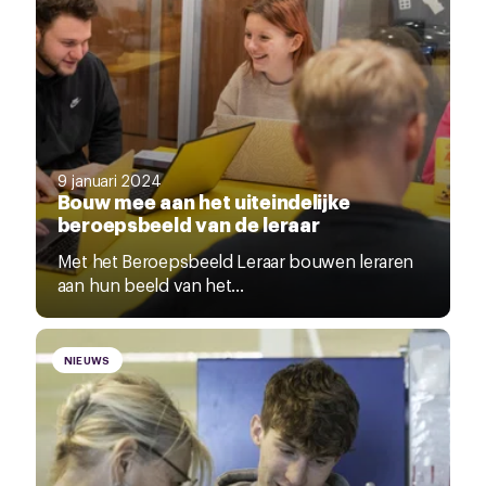
9 januari 2024
Bouw mee aan het uiteindelijke
beroepsbeeld van de leraar
Met het Beroepsbeeld Leraar bouwen leraren
aan hun beeld van het...
NIEUWS