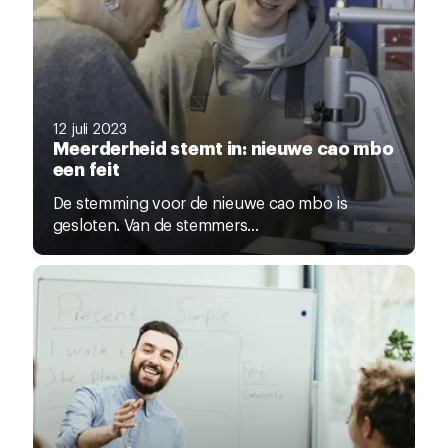
12 juli 2023
Meerderheid stemt in: nieuwe cao mbo
een feit
De stemming voor de nieuwe cao mbo is
gesloten. Van de stemmers...