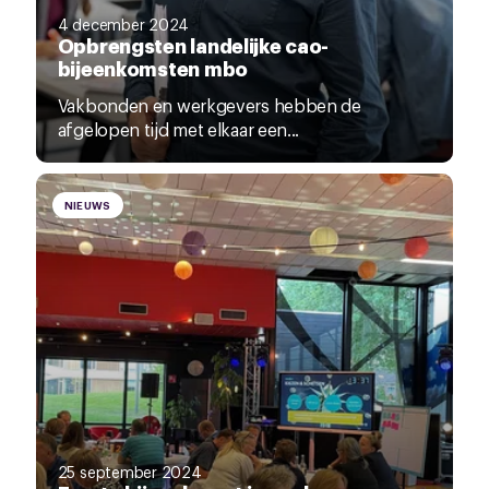
4 december 2024
Opbrengsten landelijke cao-
bijeenkomsten mbo
Vakbonden en werkgevers hebben de
afgelopen tijd met elkaar een...
NIEUWS
25 september 2024