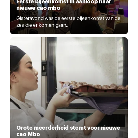
Eerste bijeenkomst in aanloop naar
nieuwe cao mbo
Gisteravond was de eerste bijeenkomst van de
zes die er komen gaan...
Grote meerderheid stemt voor nieuwe
cao Mbo