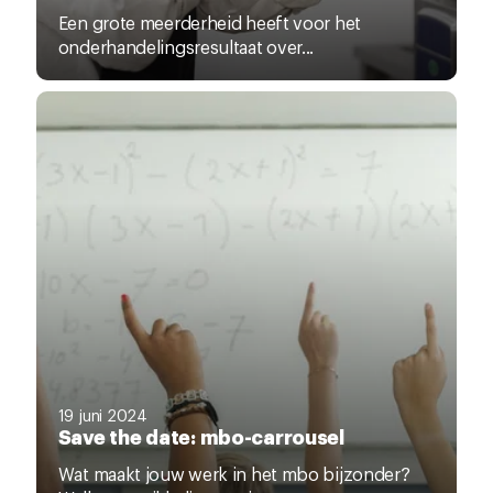
Een grote meerderheid heeft voor het
onderhandelingsresultaat over...
19 juni 2024
Save the date: mbo-carrousel
Wat maakt jouw werk in het mbo bijzonder?