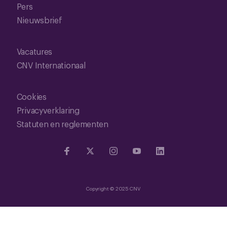
Pers
Nieuwsbrief
Vacatures
CNV Internationaal
Cookies
Privacyverklaring
Statuten en reglementen
Copyright © 2025 CNV