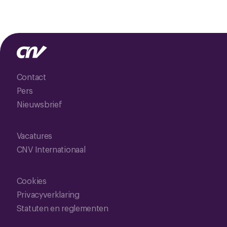
Contact
Pers
Nieuwsbrief
Vacatures
CNV Internationaal
Cookies
Privacyverklaring
Statuten en reglementen