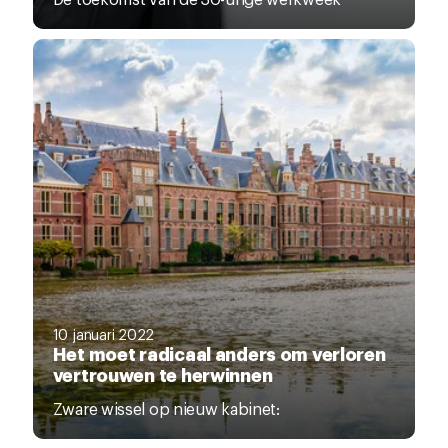
10 januari 2022
Het moet radicaal anders om verloren
vertrouwen te herwinnen
Zware wissel op nieuw kabinet: