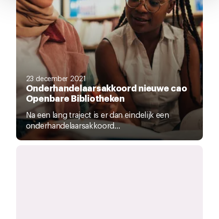
pagina.
23 december 2021
Onderhandelaarsakkoord nieuwe cao
Openbare Bibliotheken
Na een lang traject is er dan eindelijk een
onderhandelaarsakkoord...