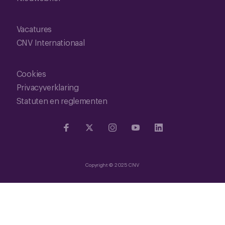
Vacatures
CNV Internationaal
Cookies
Privacyverklaring
Statuten en reglementen
Copyright © 2025 CNV