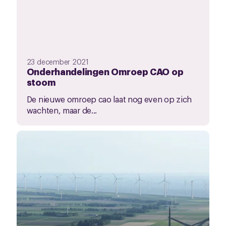
23 december 2021
Onderhandelingen Omroep CAO op
stoom
De nieuwe omroep cao laat nog even op zich
wachten, maar de...