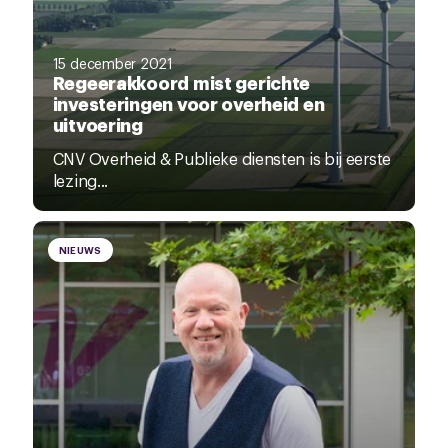
15 december 2021
Regeerakkoord mist gerichte
investeringen voor overheid en
uitvoering
CNV Overheid & Publieke diensten is bij eerste
lezing...
NIEUWS