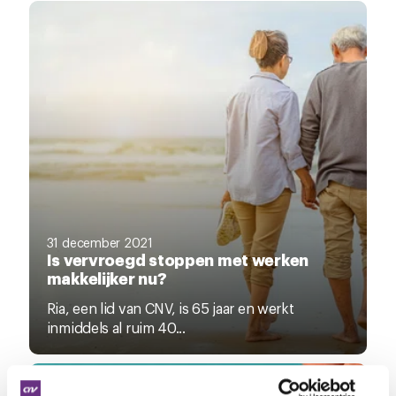
31 december 2021
Is vervroegd stoppen met werken
makkelijker nu?
Ria, een lid van CNV, is 65 jaar en werkt
inmiddels al ruim 40...