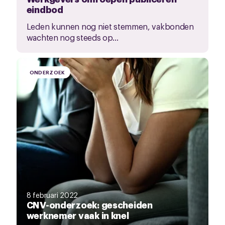
eindbod
Leden kunnen nog niet stemmen, vakbonden
wachten nog steeds op...
ONDERZOEK
8 februari 2022
CNV-onderzoek: gescheiden
werknemer vaak in knel