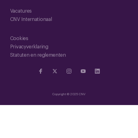
Vacatures
CNV Internationaal
Cookies
Privacyverklaring
Statuten en reglementen
Copyright © 2025 CNV