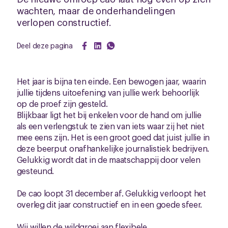
wachten, maar de onderhandelingen
verlopen constructief.
Deel deze pagina
Het jaar is bijna ten einde. Een bewogen jaar, waarin
jullie tijdens uitoefening van jullie werk behoorlijk
op de proef zijn gesteld.
Blijkbaar ligt het bij enkelen voor de hand om jullie
als een verlengstuk te zien van iets waar zij het niet
mee eens zijn. Het is een groot goed dat juist jullie in
deze beerput onafhankelijke journalistiek bedrijven.
Gelukkig wordt dat in de maatschappij door velen
gesteund.
De cao loopt 31 december af. Gelukkig verloopt het
overleg dit jaar constructief en in een goede sfeer.
Wij willen de wildgroei aan flexibele