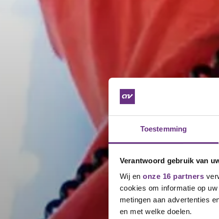
Toestemming
Verantwoord gebruik van u
Wij en
onze 16 partners
verw
cookies om informatie op uw 
metingen aan advertenties en
en met welke doelen.