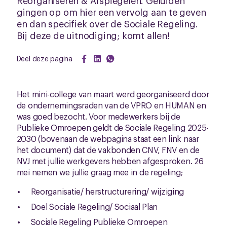
Reorganiseren & Afspiegelen. Geluiden
gingen op om hier een vervolg aan te geven
en dan specifiek over de Sociale Regeling.
Bij deze de uitnodiging; komt allen!
Deel deze pagina
Het mini-college van maart werd georganiseerd door
de ondernemingsraden van de VPRO en HUMAN en
was goed bezocht. Voor medewerkers bij de
Publieke Omroepen geldt de Sociale Regeling 2025-
2030 (bovenaan de webpagina staat een link naar
het document) dat de vakbonden CNV, FNV en de
NVJ met jullie werkgevers hebben afgesproken. 26
mei nemen we jullie graag mee in de regeling;
Reorganisatie/ herstructurering/ wijziging
Doel Sociale Regeling/ Sociaal Plan
Sociale Regeling Publieke Omroepen