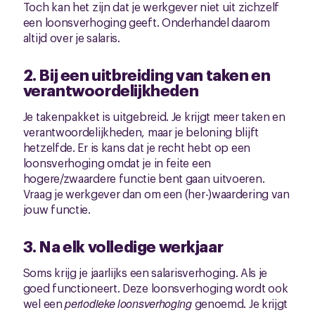
Toch kan het zijn dat je werkgever niet uit zichzelf
een loonsverhoging geeft. Onderhandel daarom
altijd over je salaris.
2. Bij een uitbreiding van taken en
verantwoordelijkheden
Je takenpakket is uitgebreid. Je krijgt meer taken en
verantwoordelijkheden, maar je beloning blijft
hetzelfde. Er is kans dat je recht hebt op een
loonsverhoging omdat je in feite een
hogere/zwaardere functie bent gaan uitvoeren.
Vraag je werkgever dan om een (her-)waardering van
jouw functie.
3. Na elk volledige werkjaar
Soms krijg je jaarlijks een salarisverhoging. Als je
goed functioneert. Deze loonsverhoging wordt ook
wel een
periodieke loonsverhoging
genoemd. Je krijgt