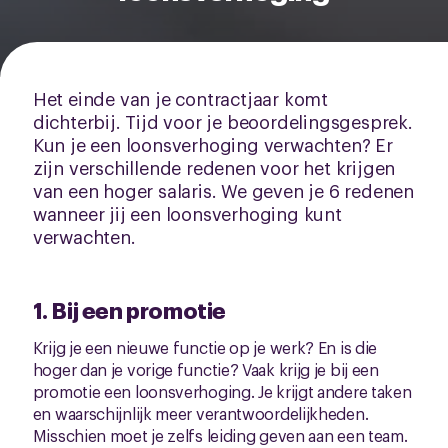
Het einde van je contractjaar komt
dichterbij. Tijd voor je beoordelingsgesprek.
Kun je een loonsverhoging verwachten? Er
zijn verschillende redenen voor het krijgen
van een hoger salaris. We geven je 6 redenen
wanneer jij een loonsverhoging kunt
verwachten.
1. Bij een promotie
Krijg je een nieuwe functie op je werk? En is die
hoger dan je vorige functie? Vaak krijg je bij een
promotie een loonsverhoging. Je krijgt andere taken
en waarschijnlijk meer verantwoordelijkheden.
Misschien moet je zelfs leiding geven aan een team.