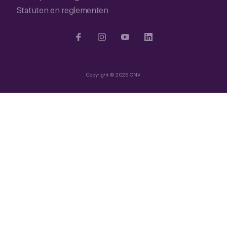
Statuten en reglementen
Copyright © 2025 CNV