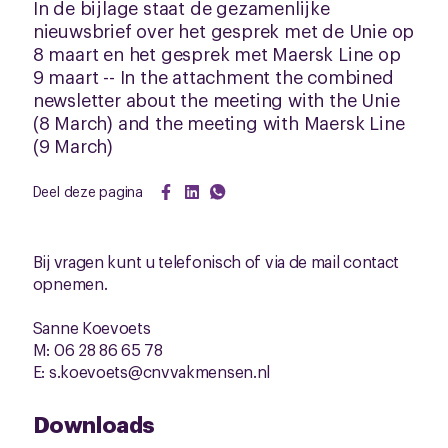
In de bijlage staat de gezamenlijke
nieuwsbrief over het gesprek met de Unie op
8 maart en het gesprek met Maersk Line op
9 maart -- In the attachment the combined
newsletter about the meeting with the Unie
(8 March) and the meeting with Maersk Line
(9 March)
Deel deze pagina
Bij vragen kunt u telefonisch of via de mail contact
opnemen.
Sanne Koevoets
M: 06 28 86 65 78
E: s.koevoets@cnvvakmensen.nl
Downloads