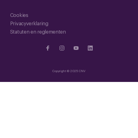
Cookies
Privacyverklaring
Statuten en reglementen
Copyright © 2025 CNV