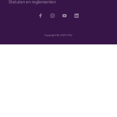
Statuten en reglementen
Copyright © 2025 CNV