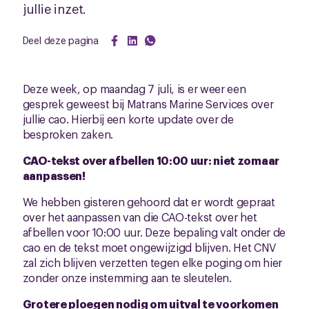
jullie inzet.
Deel deze pagina
Deze week, op maandag 7 juli, is er weer een
gesprek geweest bij Matrans Marine Services over
jullie cao. Hierbij een korte update over de
besproken zaken.
CAO-tekst over afbellen 10:00 uur: niet zomaar
aanpassen!
We hebben gisteren gehoord dat er wordt gepraat
over het aanpassen van die CAO-tekst over het
afbellen voor 10:00 uur. Deze bepaling valt onder de
cao en de tekst moet ongewijzigd blijven. Het CNV
zal zich blijven verzetten tegen elke poging om hier
zonder onze instemming aan te sleutelen.
Grotere ploegen nodig om uitval te voorkomen