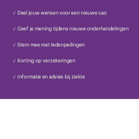
Deel jouw wensen voor een nieuwe cao
Geef je mening tijdens nieuwe onderhandelingen
Stem mee met ledenpeilingen
Korting op verzekeringen
Informatie en advies bij ziekte