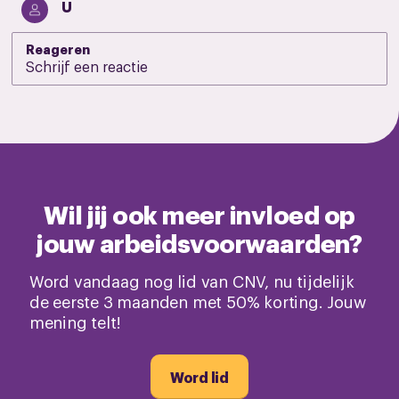
U
Reageren
Wil jij ook meer invloed op
jouw arbeidsvoorwaarden?
Word vandaag nog lid van CNV, nu tijdelijk
de eerste 3 maanden met 50% korting. Jouw
mening telt!
Word lid