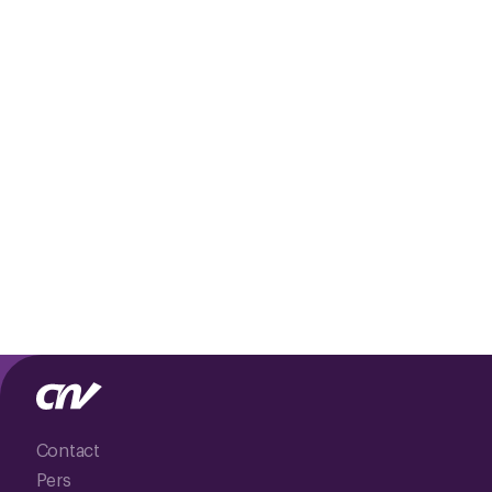
Contact
Pers