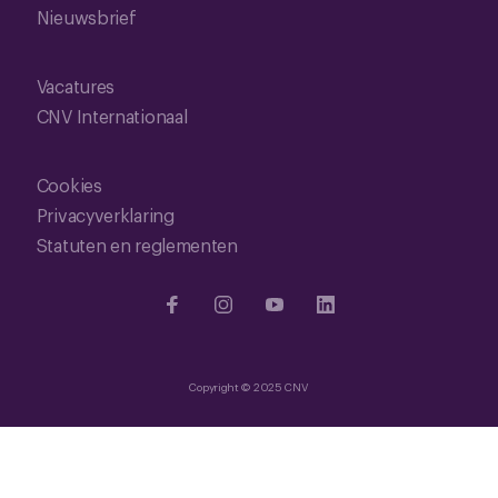
Nieuwsbrief
Vacatures
CNV Internationaal
Cookies
Privacyverklaring
Statuten en reglementen
Copyright © 2025 CNV