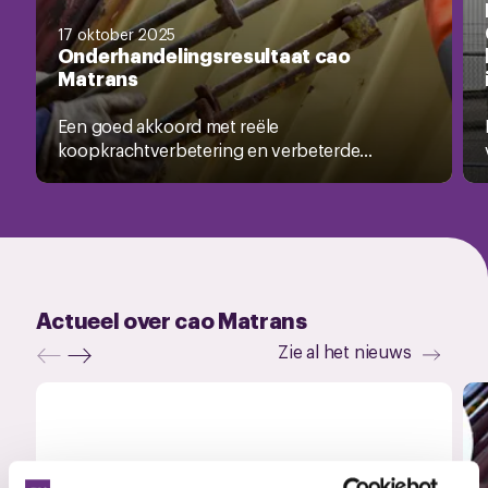
17 oktober 2025
Onderhandelingsresultaat cao
Matrans
Een goed akkoord met reële
koopkrachtverbetering en verbeterde...
Actueel over cao Matrans
Zie al het nieuws