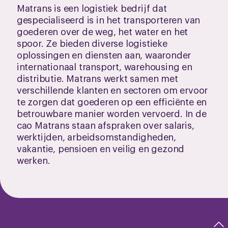
Matrans is een logistiek bedrijf dat
gespecialiseerd is in het transporteren van
goederen over de weg, het water en het
spoor. Ze bieden diverse logistieke
oplossingen en diensten aan, waaronder
internationaal transport, warehousing en
distributie. Matrans werkt samen met
verschillende klanten en sectoren om ervoor
te zorgen dat goederen op een efficiënte en
betrouwbare manier worden vervoerd. In de
cao Matrans staan afspraken over salaris,
werktijden, arbeidsomstandigheden,
vakantie, pensioen en veilig en gezond
werken.